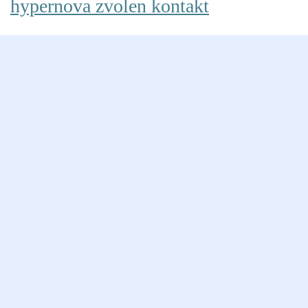
hypernova zvolen kontakt